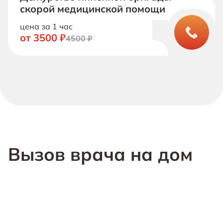
скорой медицинской помощи
цена за 1 час
от 3500 ₽
4500 ₽
Вызов врача на дом