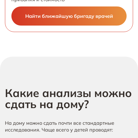
Найти ближайшую бригаду врачей
Какие анализы можно
сдать на дому?
На дому можно сдать почти все стандартные
исследования. Чаще всего у детей проводят: