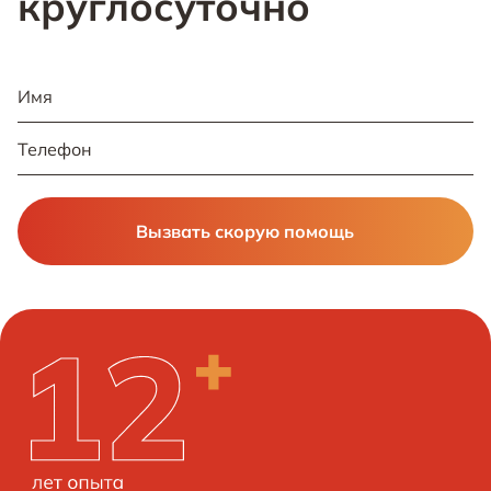
круглосуточно
Вызвать скорую помощь