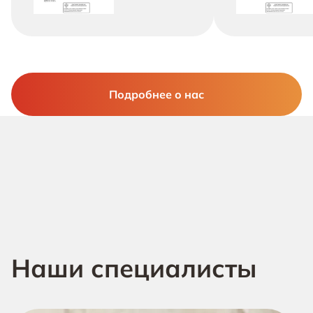
Подробнее о нас
Наши специалисты