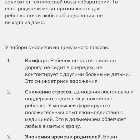
зависит от технической базы лаборатории. То
есть, родители могут организовать для
ребенка почти любые обследования, не
выходя из дома.
У забора анализов на дому много плюсов.
Комфорт.
Ребенок не тратит силы на
дорогу, не сидит в очередях, не
контактирует с другими больными детьми.
Это снижает риск заражения.
Снижение стресса.
Домашняя обстановка и
поддержка родителей успокаивает
ребенка. У малышей формируется
положительный опыт взаимодействия с
медициной. Это в дальнейшем облегчает
любые визиты к врачу.
Экономия времени родителей.
Визит