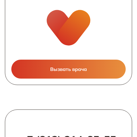
Вызвать врача