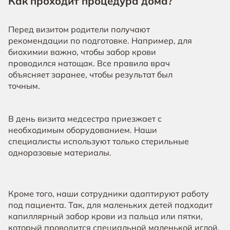
Как проходит процедура дома?
Перед визитом родители получают
рекомендации по подготовке. Например, для
биохимии важно, чтобы забор крови
проводился натощак. Все правила врач
объясняет заранее, чтобы результат был
точным.
В день визита медсестра приезжает с
необходимым оборудованием. Наши
специалисты используют только стерильные
одноразовые материалы.
Кроме того, наши сотрудники адаптируют работу
под пациента. Так, для маленьких детей подходит
капиллярный забор крови из пальца или пятки,
который проводится специальной маленькой иглой.