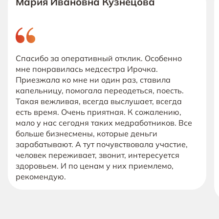
Мария Ивановна Кузнецова
Спасибо за оперативный отклик. Особенно
мне понравилась медсестра Ирочка.
Приезжала ко мне ни один раз, ставила
капельницу, помогала переодеться, поесть.
Такая вежливая, всегда выслушает, всегда
есть время. Очень приятная. К сожалению,
мало у нас сегодня таких медработников. Все
больше бизнесмены, которые деньги
зарабатывают. А тут почувствовала участие,
человек переживает, звонит, интересуется
здоровьем. И по ценам у них приемлемо,
рекомендую.