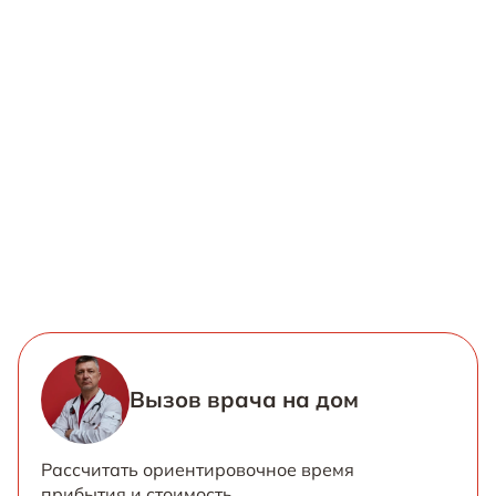
Вызов врача на дом
Рассчитать ориентировочное время
прибытия и стоимость