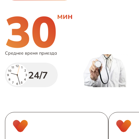
30
мин
Среднее время приезда
24/7