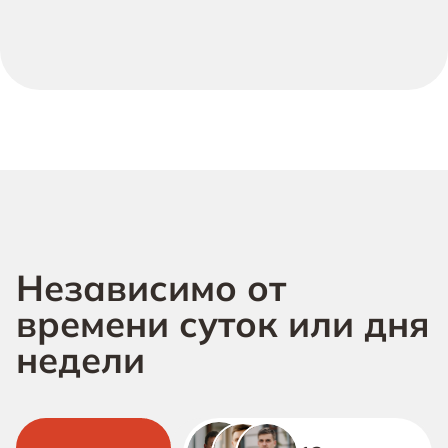
Независимо от
времени суток или дня
недели