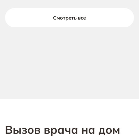
Смотреть все
Вызов врача на дом