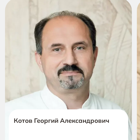
Котов Георгий Александрович