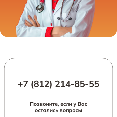
+7 (812) 214-85-55
Позвоните, если у Вас
остались вопросы