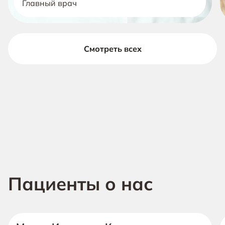
Главный врач
Смотреть всех
Пациенты о нас