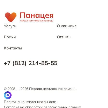
Услуги
О клинике
Врачи
Отзывы
Контакты
+7 (812) 214-85-55
© 2008 —
2026
Первая неотложная помощь
Политика конфиденциальности
Согласие на обработку персональных данных