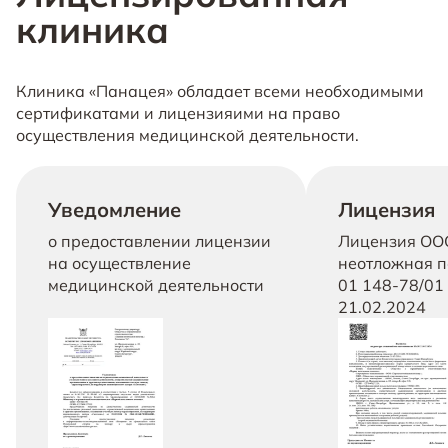
клиника
Клиника «Панацея» обладает всеми необходимыми
сертификатами и лицензияими на право
осуществления медицинской деятельности.
Уведомление
Лицензия
о предоставлении лицензии
Лицензия ОО
на осуществление
неотложная п
медицинской деятельности
01 148-78/01 
21.02.2024