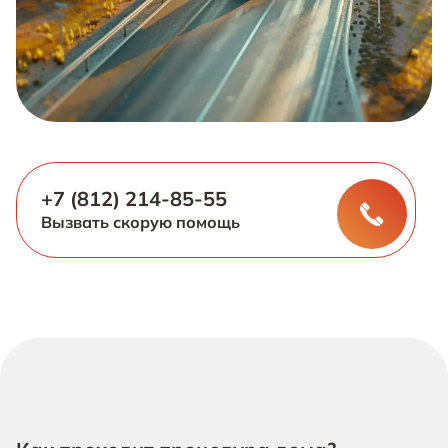
+7 (812) 214-85-55
Вызвать скорую помощь