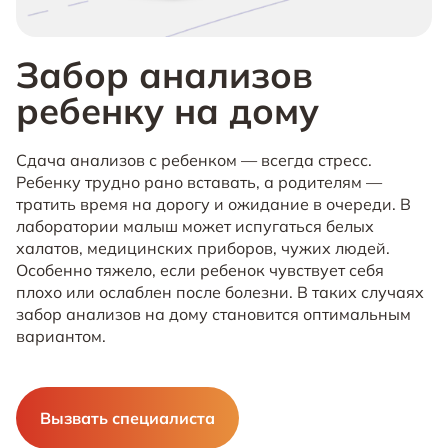
Забор анализов
ребенку на дому
Сдача анализов с ребенком — всегда стресс.
Ребенку трудно рано вставать, а родителям —
тратить время на дорогу и ожидание в очереди. В
лаборатории малыш может испугаться белых
халатов, медицинских приборов, чужих людей.
Особенно тяжело, если ребенок чувствует себя
плохо или ослаблен после болезни. В таких случаях
забор анализов на дому становится оптимальным
вариантом.
Вызвать специалиста