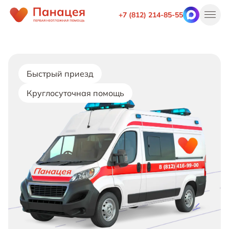
+7 (812) 214-85-55
Быстрый приезд
Круглосуточная помощь