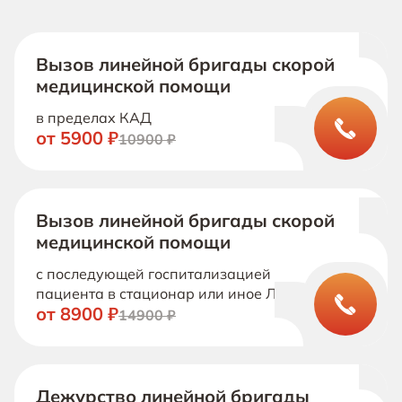
Вызов линейной бригады скорой
медицинской помощи
в пределах КАД
от 5900 ₽
10900 ₽
Вызов линейной бригады скорой
медицинской помощи
с последующей госпитализацией
пациента в стационар или иное ЛПУ
от 8900 ₽
14900 ₽
Дежурство линейной бригады