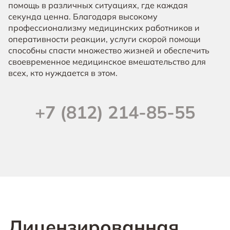
помощь в различных ситуациях, где каждая
секунда ценна. Благодаря высокому
профессионализму медицинских работников и
оперативности реакции, услуги скорой помощи
способны спасти множество жизней и обеспечить
своевременное медицинское вмешательство для
всех, кто нуждается в этом.
+7 (812) 214-85-55
Лицензированная