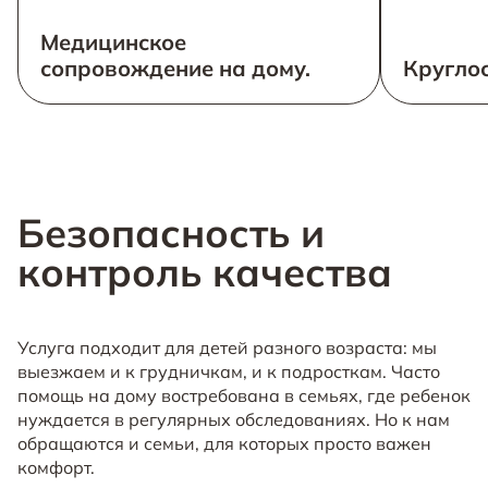
Медицинское
сопровождение на дому.
Круглос
Безопасность и
контроль качества
Услуга подходит для детей разного возраста: мы
выезжаем и к грудничкам, и к подросткам. Часто
помощь на дому востребована в семьях, где ребенок
нуждается в регулярных обследованиях. Но к нам
обращаются и семьи, для которых просто важен
комфорт.