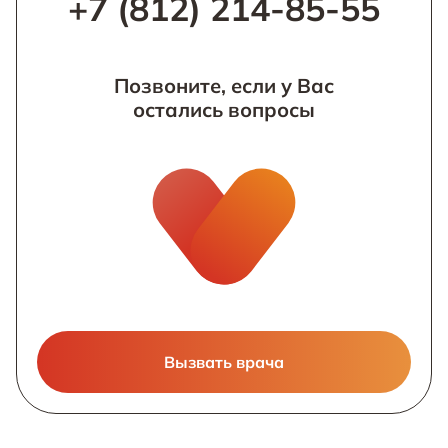
+7 (812) 214-85-55
Позвоните, если у Вас
остались вопросы
Вызвать врача