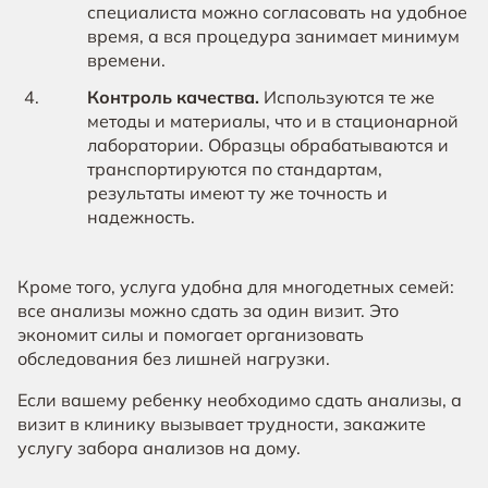
специалиста можно согласовать на удобное
время, а вся процедура занимает минимум
времени.
Контроль качества.
Используются те же
методы и материалы, что и в стационарной
лаборатории. Образцы обрабатываются и
транспортируются по стандартам,
результаты имеют ту же точность и
надежность.
Кроме того, услуга удобна для многодетных семей:
все анализы можно сдать за один визит. Это
экономит силы и помогает организовать
обследования без лишней нагрузки.
Если вашему ребенку необходимо сдать анализы, а
визит в клинику вызывает трудности, закажите
услугу забора анализов на дому.