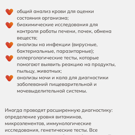
общий анализ крови для оценки
состояния организма;
биохимические исследования для
контроля работы печени, почек, обмена
веществ;
анализы на инфекции (вирусные,
бактериальные, паразитарные);
аллергологические тесты, которые
помогают выявить реакцию на продукты,
пыльцу, животных;
анализы мочи и кала для диагностики
заболеваний пищеварительной и
мочевыделительной системы.
Иногда проводят расширенную диагностику:
определение уровня витаминов,
микроэлементов, иммунологические
исследования, генетические тесты. Все