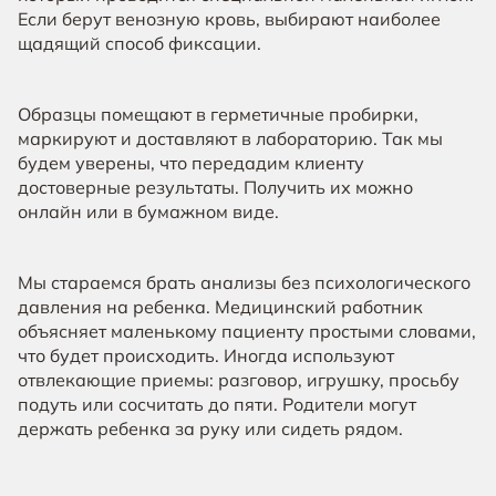
Если берут венозную кровь, выбирают наиболее
щадящий способ фиксации.
Образцы помещают в герметичные пробирки,
маркируют и доставляют в лабораторию. Так мы
будем уверены, что передадим клиенту
достоверные результаты. Получить их можно
онлайн или в бумажном виде.
Мы стараемся брать анализы без психологического
давления на ребенка. Медицинский работник
объясняет маленькому пациенту простыми словами,
что будет происходить. Иногда используют
отвлекающие приемы: разговор, игрушку, просьбу
подуть или сосчитать до пяти. Родители могут
держать ребенка за руку или сидеть рядом.