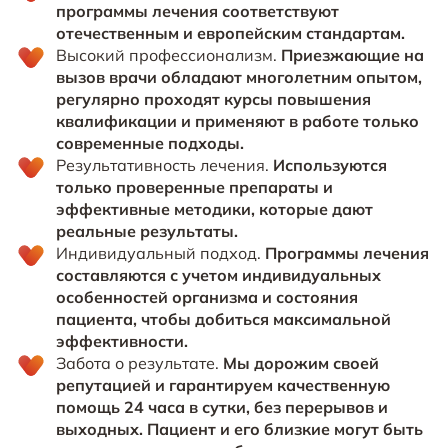
программы лечения соответствуют
отечественным и европейским стандартам.
Высокий профессионализм.
Приезжающие на
вызов врачи обладают многолетним опытом,
регулярно проходят курсы повышения
квалификации и применяют в работе только
современные подходы.
Результативность лечения.
Используются
только проверенные препараты и
эффективные методики, которые дают
реальные результаты.
Индивидуальный подход.
Программы лечения
составляются с учетом индивидуальных
особенностей организма и состояния
пациента, чтобы добиться максимальной
эффективности.
Забота о результате.
Мы дорожим своей
репутацией и гарантируем качественную
помощь 24 часа в сутки, без перерывов и
выходных. Пациент и его близкие могут быть