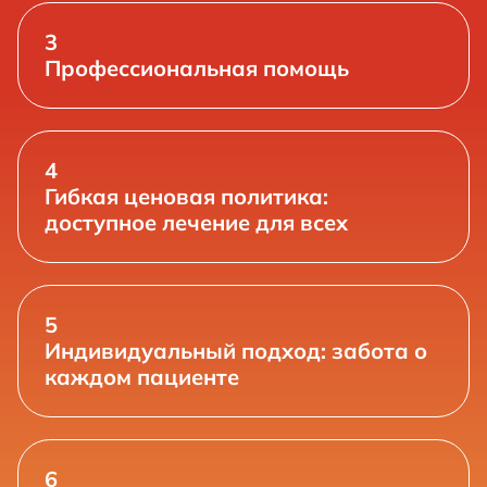
3
Профессиональная помощь
4
Гибкая ценовая политика:
доступное лечение для всех
5
Индивидуальный подход: забота о
каждом пациенте
6