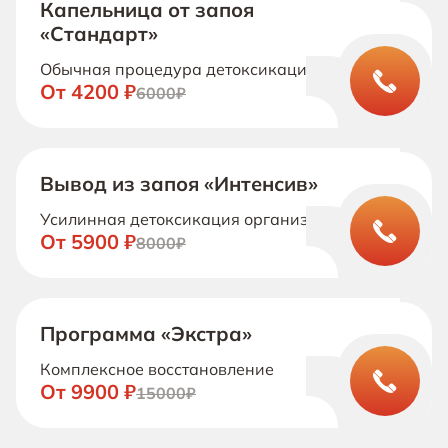
Капельница от запоя
«Стандарт»
Обычная процедура детоксикации
От 4200 ₽
6000₽
Вывод из запоя «Интенсив»
Усилинная детоксикация организма
От 5900 ₽
8000₽
Программа «Экстра»
Комплексное восстановление
От 9900 ₽
15000₽