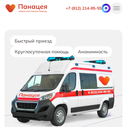
+7 (812) 214-85-55
Быстрый приезд
Круглосуточная помощь
Анонимность