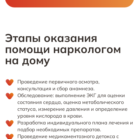
Этапы оказания
помощи наркологом
на дому
Проведение первичного осмотра,
консультация и сбор анамнеза.
Обследование: выполнение ЭКГ для оценки
состояния сердца, оценка метаболического
статуса, измерение давления и определение
уровня кислорода в крови.
Разработка индивидуального плана лечения и
подбор необходимых препаратов.
Проведение медикаментозного детокса с