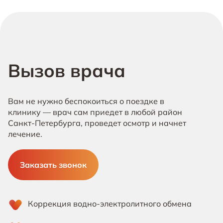
Вызов врача
Вам не нужно беспокоиться о поездке в 
клинику — врач сам приедет в любой район 
Санкт-Петербурга, проведет осмотр и начнет 
лечение.
Заказать звонок
Коррекция водно-электролитного обмена