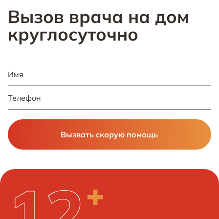
Вызов врача на дом
круглосуточно
Вызвать скорую помощь