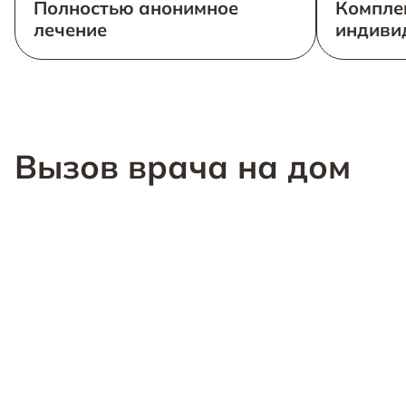
Полностью анонимное
Компле
лечение
индиви
Вызов врача на дом