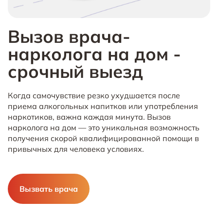
Вызов врача-
нарколога на дом -
срочный выезд
Когда самочувствие резко ухудшается после
приема алкогольных напитков или употребления
наркотиков, важна каждая минута. Вызов
нарколога на дом — это уникальная возможность
получения скорой квалифицированной помощи в
привычных для человека условиях.
Вызвать врача