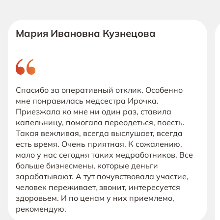
Мария Ивановна Кузнецова
Спасибо за оперативный отклик. Особенно
мне понравилась медсестра Ирочка.
Приезжала ко мне ни один раз, ставила
капельницу, помогала переодеться, поесть.
Такая вежливая, всегда выслушает, всегда
есть время. Очень приятная. К сожалению,
мало у нас сегодня таких медработников. Все
больше бизнесмены, которые деньги
зарабатывают. А тут почувствовала участие,
человек переживает, звонит, интересуется
здоровьем. И по ценам у них приемлемо,
рекомендую.