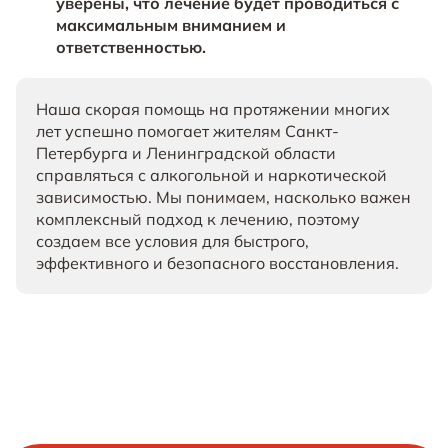
уверены, что лечение будет проводиться с
максимальным вниманием и
ответственностью.
Наша скорая помощь на протяжении многих
лет успешно помогает жителям Санкт-
Петербурга и Ленинградской области
справляться с алкогольной и наркотической
зависимостью. Мы понимаем, насколько важен
комплексный подход к лечению, поэтому
создаем все условия для быстрого,
эффективного и безопасного восстановления.