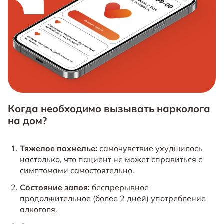
Когда необходимо вызывать нарколога
на дом?
Тяжелое похмелье:
самочувствие ухудшилось
настолько, что пациент не может справиться с
симптомами самостоятельно.
Состояние запоя:
беспрерывное
продолжительное (более 2 дней) употребление
алкоголя.