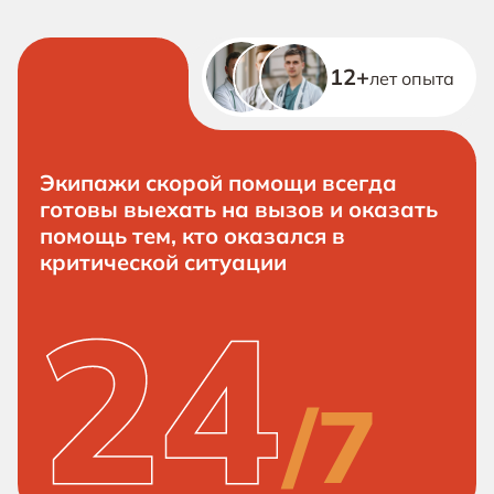
12+
лет опыта
Экипажи скорой помощи всегда
готовы выехать на вызов и оказать
помощь тем, кто оказался в
критической ситуации