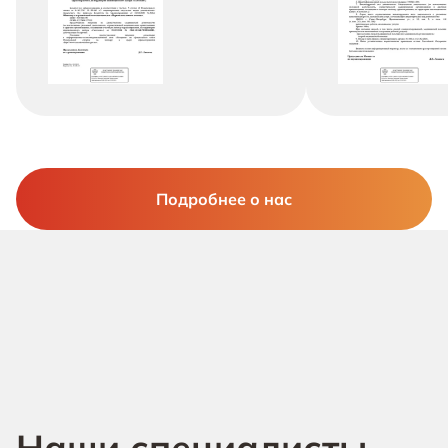
Подробнее о нас
Наши специалисты