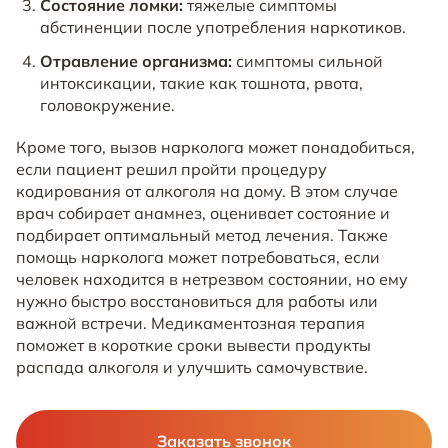
Состояние ломки:
тяжелые симптомы
абстиненции после употребления наркотиков.
Отравление организма:
симптомы сильной
интоксикации, такие как тошнота, рвота,
головокружение.
Кроме того, вызов нарколога может понадобиться,
если пациент решил пройти процедуру
кодирования от алкоголя на дому. В этом случае
врач собирает анамнез, оценивает состояние и
подбирает оптимальный метод лечения. Также
помощь нарколога может потребоваться, если
человек находится в нетрезвом состоянии, но ему
нужно быстро восстановиться для работы или
важной встречи. Медикаментозная терапия
поможет в короткие сроки вывести продукты
распада алкоголя и улучшить самочувствие.
Заказать звонок