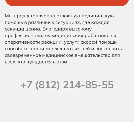
Мы предоставляем неотложную медицинскую
помощь в различных ситуациях, где каждая
секунда ценна. Благодаря высокому
профессионализму медицинских работников и
оперативности реакции, услуги скорой помощи
способны спасти множество жизней и обеспечить
своевременное медицинское вмешательство для
всех, кто нуждается в этом.
+7 (812) 214-85-55