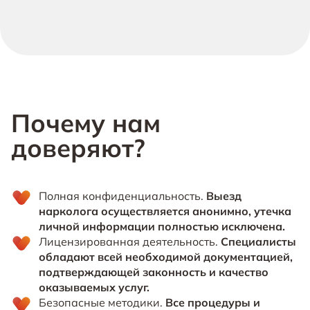
Почему нам
доверяют?
Полная конфиденциальность.
Выезд
нарколога осуществляется анонимно, утечка
личной информации полностью исключена.
Лицензированная деятельность.
Специалисты
обладают всей необходимой документацией,
подтверждающей законность и качество
оказываемых услуг.
Безопасные методики.
Все процедуры и