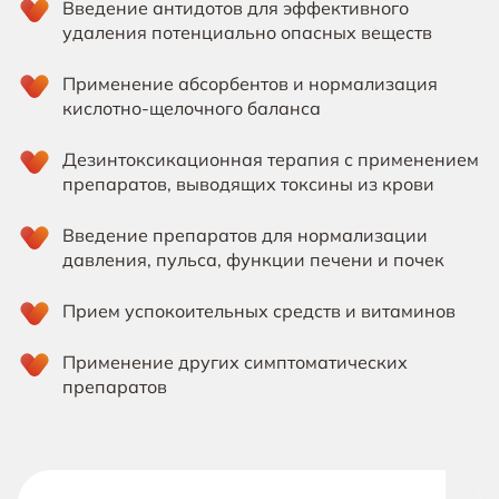
Введение антидотов для эффективного 
удаления потенциально опасных веществ
Применение абсорбентов и нормализация 
кислотно-щелочного баланса
Дезинтоксикационная терапия с применением 
препаратов, выводящих токсины из крови
Введение препаратов для нормализации 
давления, пульса, функции печени и почек
Прием успокоительных средств и витаминов
Применение других симптоматических 
препаратов