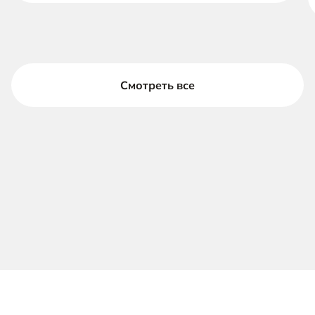
Смотреть все