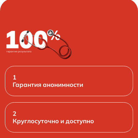
1
Гарантия анонимности
2
Круглосуточно и доступно