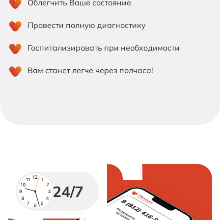
Облегчить Ваше состояние
Провести полную диагностику
Госпитализировать при необходимости
Вам станет легче через полчаса!
24/7