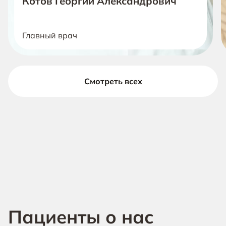
Котов Георгий Александрович
Главный врач
Смотреть всех
Пациенты о нас