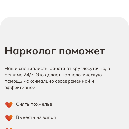
Нарколог поможет
Наши специалисты работают круглосуточно, в
режиме 24/7. Это делает наркологическую
помощь максимально своевременной и
эффективной.
Снять похмелье
Вывести из запоя