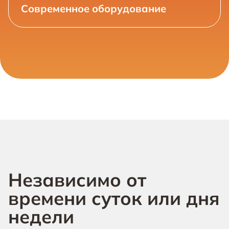
Современное оборудование
Независимо от
времени суток или дня
недели