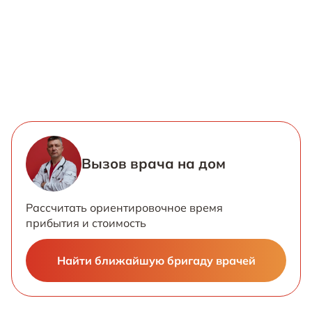
Вызов врача на дом
Рассчитать ориентировочное время
прибытия и стоимость
Найти ближайшую бригаду врачей