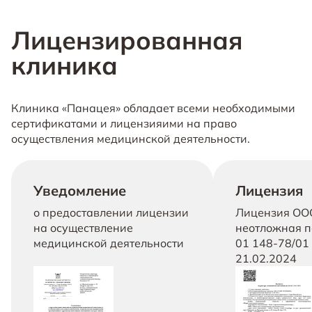
Лицензированная
клиника
Клиника «Панацея» обладает всеми необходимыми
сертификатами и лицензияими на право
осуществления медицинской деятельности.
Уведомление
Лицензия
о предоставлении лицензии
Лицензия ОО
на осуществление
неотложная п
медицинской деятельности
01 148-78/01 
21.02.2024