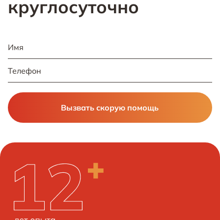
круглосуточно
Вызвать скорую помощь