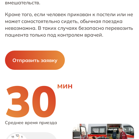
вмешательств.
Кроме того, если человек прикован к постели или не
может самостоятельно сидеть, обычная поездка
невозможна. В таких случаях безопасно перевозить
пациента только под контролем врачей.
Отправить заявку
30
мин
Среднее время приезда