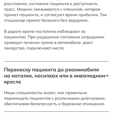
расстояние, состояние пациента и доступность
трасс. Медики связываются с клиникой, которая
примет пациента, и согласуют время прибытия. Так
стационар примет больного без задержек.
В дороге врачи постоянно наблюдают за
пациентом. При ухудшении состояния сотрудники
проводят лечение прямо в автомобиле: дают
лекарства, подключают кисло
Переноску пациента до реанимобиля
на каталке, носилках или в инвалидном
кресле
Наши специалисты знают, как правильно
перемещать пациентов с различными диагнозами,
обеспечивая безопасность и бережное отношение.