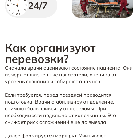
24/7
Как организуют
перевозки?
Сначала врачи оценивают состояние пациента. Они
измеряют жизненные показатели, оценивают
уровень сознания и собирают анамнез.
Если требуется, перед поездкой проводится
подготовка. Врачи стабилизируют давление,
снимают боль, фиксируют переломы. При
необходимости подключают капельницы. Это
снижает риск осложнений еще до выезда.
Далее формируется маршрут. Учитывают