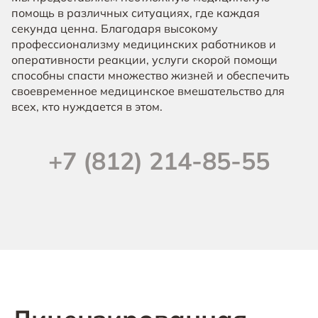
помощь в различных ситуациях, где каждая
секунда ценна. Благодаря высокому
профессионализму медицинских работников и
оперативности реакции, услуги скорой помощи
способны спасти множество жизней и обеспечить
своевременное медицинское вмешательство для
всех, кто нуждается в этом.
+7 (812) 214-85-55