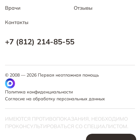
Врачи
Отзывы
Контакты
+7 (812) 214-85-55
© 2008 —
2026
Первая неотложная помощь
Политика конфиденциальности
Согласие на обработку персональных данных
ИМЕЮТСЯ ПРОТИВОПОКАЗАНИЯ, НЕОБХОДИМО
ПРОКОНСУЛЬТИРОВАТЬСЯ СО СПЕЦИАЛИСТОМ.