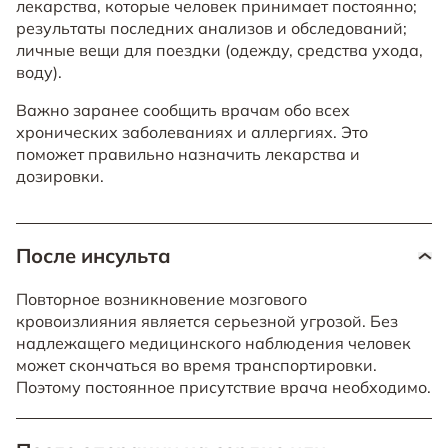
лекарства, которые человек принимает постоянно;
результаты последних анализов и обследований;
личные вещи для поездки (одежду, средства ухода,
воду).
Важно заранее сообщить врачам обо всех
хронических заболеваниях и аллергиях. Это
поможет правильно назначить лекарства и
дозировки.
После инсульта
Повторное возникновение мозгового
кровоизлияния является серьезной угрозой. Без
надлежащего медицинского наблюдения человек
может скончаться во время транспортировки.
Поэтому постоянное присутствие врача необходимо.