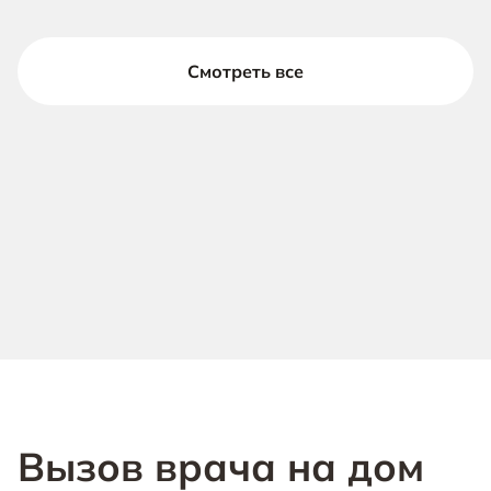
Смотреть все
Вызов врача на дом