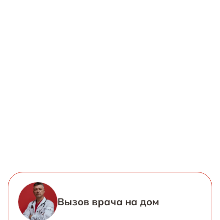
Вызов врача на дом