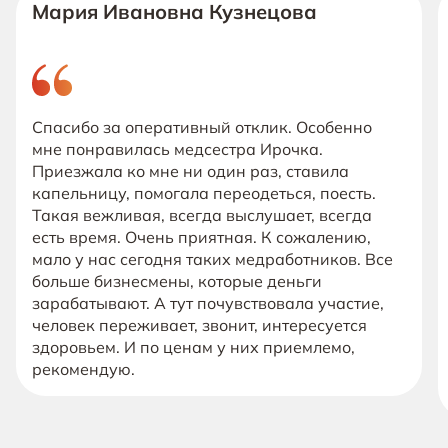
Мария Ивановна Кузнецова
Спасибо за оперативный отклик. Особенно
мне понравилась медсестра Ирочка.
Приезжала ко мне ни один раз, ставила
капельницу, помогала переодеться, поесть.
Такая вежливая, всегда выслушает, всегда
есть время. Очень приятная. К сожалению,
мало у нас сегодня таких медработников. Все
больше бизнесмены, которые деньги
зарабатывают. А тут почувствовала участие,
человек переживает, звонит, интересуется
здоровьем. И по ценам у них приемлемо,
рекомендую.