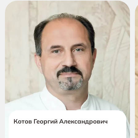
Котов Георгий Александрович