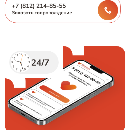
+7 (812) 214-85-55
Заказать сопровождение
24/7