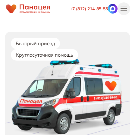
+7 (812) 214-85-55
Быстрый приезд
Круглосуточная помощь