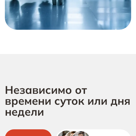
Независимо от
времени суток или дня
недели