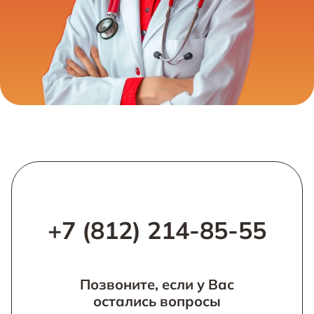
+7 (812) 214-85-55
Позвоните, если у Вас
остались вопросы