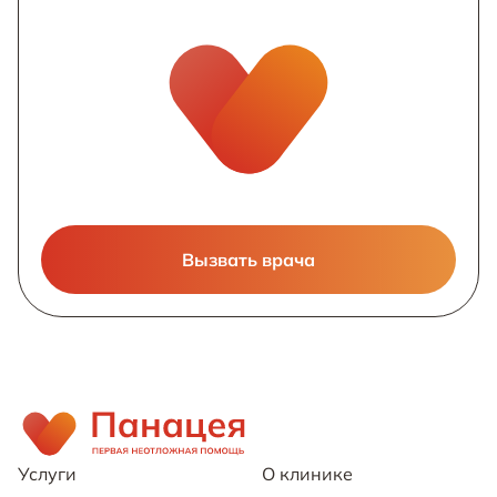
Вызвать врача
Услуги
О клинике