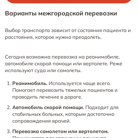
Варианты межгородской перевозки
Выбор транспорта зависит от состояния пациента и
расстояния, которое нужно преодолеть.
Сегодня возможна перевозка на реанимобиле,
автомобиле скорой помощи или вертолете. Реже
используют суда или самолеты.
Реанимобиль.
Используется чаще всего.
Помогает перевозить тяжелых пациентов и
проводить лечение в дороге.
Автомобиль скорой помощи.
Подходит для
стабильных больных, которым достаточно
сопровождения врачей.
Перевозка самолетом или вертолетом.