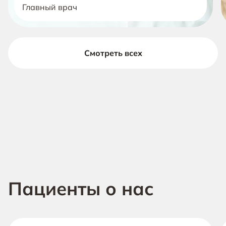
Главный врач
Смотреть всех
Пациенты о нас