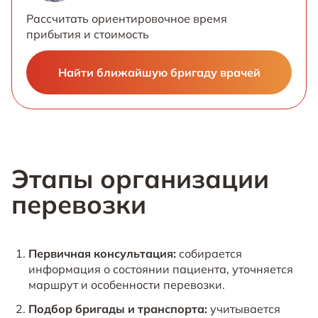
Рассчитать ориентировочное время
прибытия и стоимость
Найти ближайшую бригаду врачей
Этапы организации
перевозки
Первичная консультация:
собирается
информация о состоянии пациента, уточняется
маршрут и особенности перевозки.
Подбор бригады и транспорта:
учитывается