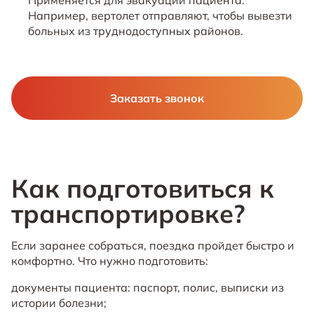
Применяется для эвакуации пациента.
Например, вертолет отправляют, чтобы вывезти
больных из труднодоступных районов.
Заказать звонок
Как подготовиться к
транспортировке?
Если заранее собраться, поездка пройдет быстро и
комфортно. Что нужно подготовить:
документы пациента: паспорт, полис, выписки из
истории болезни;