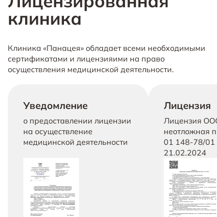
Лицензированная
клиника
Клиника «Панацея» обладает всеми необходимыми
сертификатами и лицензияими на право
осуществления медицинской деятельности.
Уведомление
Лицензия
о предоставлении лицензии
Лицензия ОО
на осуществление
неотложная п
медицинской деятельности
01 148-78/01 
21.02.2024