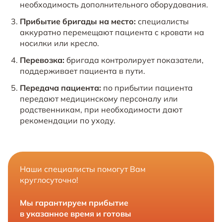
необходимость дополнительного оборудования.
Прибытие бригады на место:
специалисты
аккуратно перемещают пациента с кровати на
носилки или кресло.
Перевозка:
бригада контролирует показатели,
поддерживает пациента в пути.
Передача пациента:
по прибытии пациента
передают медицинскому персоналу или
родственникам, при необходимости дают
рекомендации по уходу.
Наши специалисты помогут Вам
круглосуточно!
Мы гарантируем прибытие
в указанное время и готовы