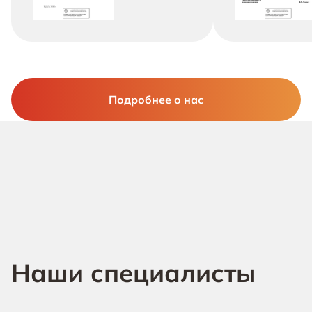
Подробнее о нас
Наши специалисты