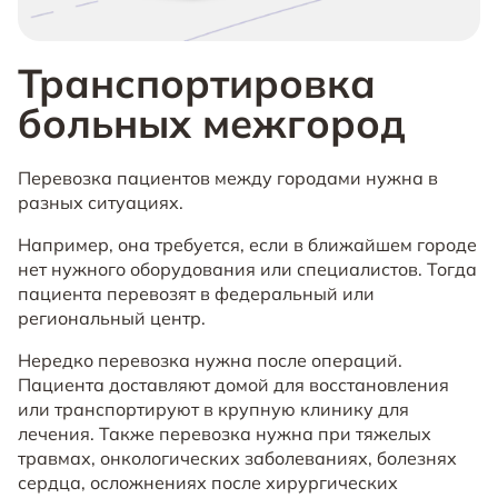
Транспортировка
больных межгород
Перевозка пациентов между городами нужна в
разных ситуациях.
Например, она требуется, если в ближайшем городе
нет нужного оборудования или специалистов. Тогда
пациента перевозят в федеральный или
региональный центр.
Нередко перевозка нужна после операций.
Пациента доставляют домой для восстановления
или транспортируют в крупную клинику для
лечения. Также перевозка нужна при тяжелых
травмах, онкологических заболеваниях, болезнях
сердца, осложнениях после хирургических