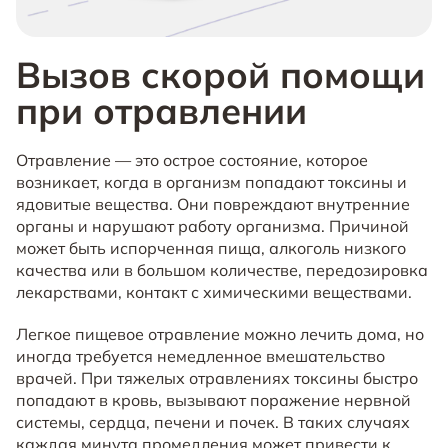
Вызов скорой помощи
при отравлении
Отравление — это острое состояние, которое
возникает, когда в организм попадают токсины и
ядовитые вещества. Они повреждают внутренние
органы и нарушают работу организма. Причиной
может быть испорченная пища, алкоголь низкого
качества или в большом количестве, передозировка
лекарствами, контакт с химическими веществами.
Легкое пищевое отравление можно лечить дома, но
иногда требуется немедленное вмешательство
врачей. При тяжелых отравлениях токсины быстро
попадают в кровь, вызывают поражение нервной
системы, сердца, печени и почек. В таких случаях
каждая минута промедления может привести к