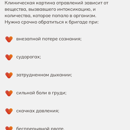
Клиническая картина отравлений зависит от
вещества, вызвавшего интоксикацию, и
количества, которое попало в организм.
Нужно срочно обратиться к бригаде при:
внезапной потере сознания;
судорогах;
затрудненном дыхании;
сильной боли в груди;
скачках давления;
беспрерывной рвоте.