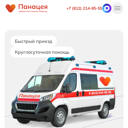
+7 (812) 214-85-55
Быстрый приезд
Круглосуточная помощь