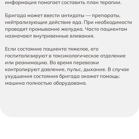
информация помогает составить план терапии.
Бригада может ввести антидоты — препараты,
нейтрализующие действие яда. При необходимости
проводят промывание желудка. Часто пациентам
назначают внутривенные вливания.
Если состояние пациента тяжелое, его
госпитализируют в токсикологическое отделение
или реанимацию. Во время перевозки
контролируют давление, пульс, дыхание. В случае
ухудшения состояния бригада окажет помощь:
машина полностью оборудована.