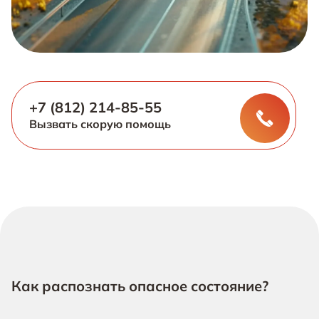
+7 (812) 214-85-55
Вызвать скорую помощь
Как распознать опасное состояние?