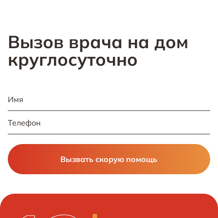
Вызов врача на дом
круглосуточно
Вызвать скорую помощь