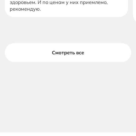
здоровьем. И по ценам у них приемлемо,
рекомендую.
Смотреть все