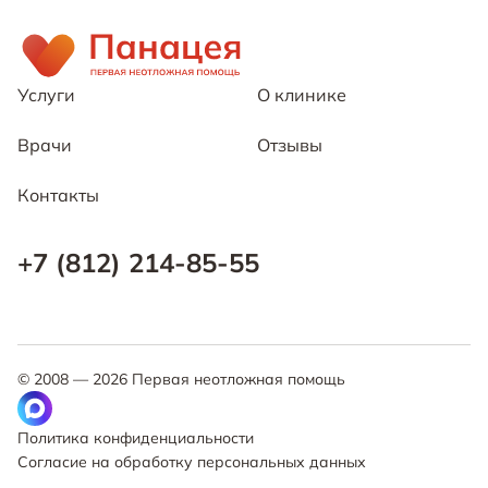
Услуги
О клинике
Врачи
Отзывы
Контакты
+7 (812) 214-85-55
© 2008 —
2026
Первая неотложная помощь
Политика конфиденциальности
Согласие на обработку персональных данных