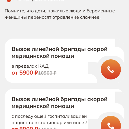
Помните, что дети, пожилые люди и беременные
женщины переносят отравление сложнее.
Вызов линейной бригады скорой
медицинской помощи
в пределах КАД
от 5900 ₽
10900 ₽
Вызов линейной бригады скорой
медицинской помощи
с последующей госпитализацией
пациента в стационар или иное ЛПУ
от 8900 ₽