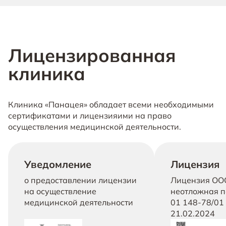
Лицензированная
клиника
Клиника «Панацея» обладает всеми необходимыми
сертификатами и лицензияими на право
осуществления медицинской деятельности.
Уведомление
Лицензия
о предоставлении лицензии
Лицензия ОО
на осуществление
неотложная п
медицинской деятельности
01 148-78/01 
21.02.2024