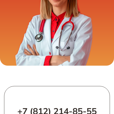
+7 (812) 214-85-55