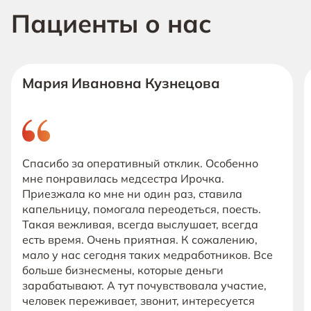
Пациенты о нас
Мария Ивановна Кузнецова
Спасибо за оперативный отклик. Особенно
мне понравилась медсестра Ирочка.
Приезжала ко мне ни один раз, ставила
капельницу, помогала переодеться, поесть.
Такая вежливая, всегда выслушает, всегда
есть время. Очень приятная. К сожалению,
мало у нас сегодня таких медработников. Все
больше бизнесмены, которые деньги
зарабатывают. А тут почувствовала участие,
человек переживает, звонит, интересуется