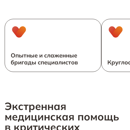
Опытные и слаженные
бригады специалистов
Круглос
Экстренная
медицинская помощь
в критических