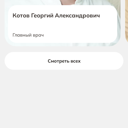
Котов Георгий Александрович
Главный врач
Смотреть всех