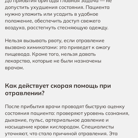
До прибытия бригады главная задача — не
допустить ухудшения состояния. Пациента
нужно уложить или усадить в удобное
положение, обеспечить доступ свежего
воздуха, расстегнуть стесняющую одежду.
Нельзя вызывать рвоту, если отравление
вызвано химикатами: это приведет к ожогу
пищевода. Кроме того, нельзя давать
лекарства, которые не были назначены
врачом.
Как действует скорая помощь при
отравлении?
После прибытия врачи проводят быструю оценку
состояния пациента: проверяют уровень сознания,
дыхание, пульс, артериальное давление и
насыщение крови кислородом. Специалисты
уточняют, что стало причиной отравления. Эта