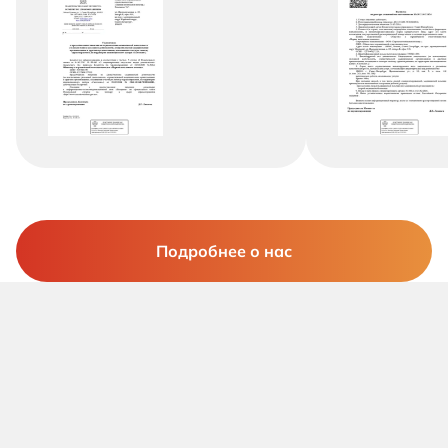
Подробнее о нас