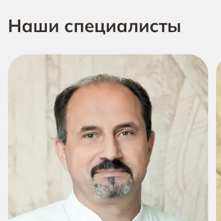
Наши специалисты