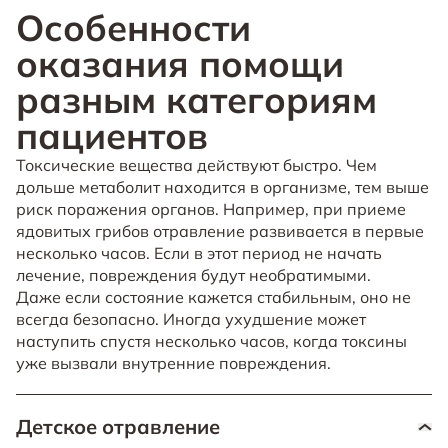
Особенности
оказания помощи
разным категориям
пациентов
Токсические вещества действуют быстро. Чем
дольше метаболит находится в организме, тем выше
риск поражения органов. Например, при приеме
ядовитых грибов отравление развивается в первые
несколько часов. Если в этот период не начать
лечение, повреждения будут необратимыми.
Даже если состояние кажется стабильным, оно не
всегда безопасно. Иногда ухудшение может
наступить спустя несколько часов, когда токсины
уже вызвали внутренние повреждения.
Детское отравление