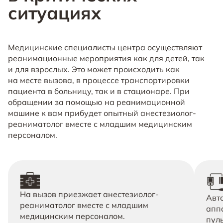
ситуациях
Медицинские специалисты центра осуществляют
реанимационные мероприятия как для детей, так
и для взрослых. Это может происходить как
на месте вызова, в процессе транспортировки
пациента в больницу, так и в стационаре. При
обращении за помощью на реанимационной
машине к вам прибудет опытный анестезиолог-
реаниматолог вместе с младшим медицинским
персоналом.
На вызов приезжает анестезиолог-
Авт
реаниматолог вместе с младшим
апп
медицинским персоналом.
пуль