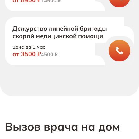
14900 ₽
Дежурство линейной бригады
скорой медицинской помощи
цена за 1 час
от 3500 ₽
4500 ₽
Вызов врача на дом