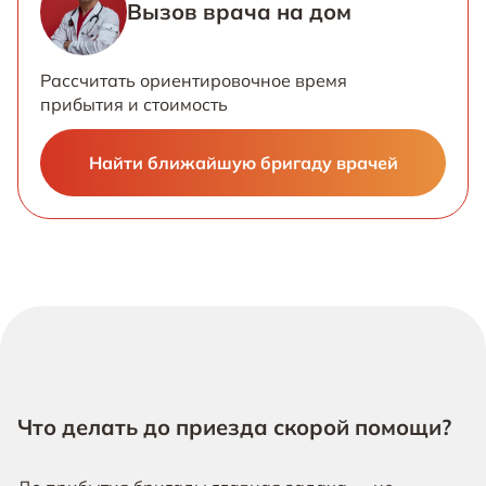
Вызов врача на дом
Рассчитать ориентировочное время
прибытия и стоимость
Найти ближайшую бригаду врачей
Что делать до приезда скорой помощи?