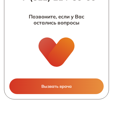
Позвоните, если у Вас
остались вопросы
Вызвать врача