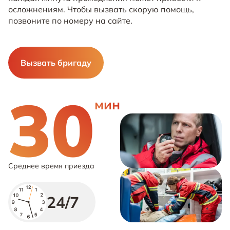
осложнениям. Чтобы вызвать скорую помощь,
позвоните по номеру на сайте.
Вызвать бригаду
30
мин
Среднее время приезда
24/7