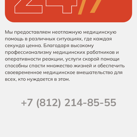
Мы предоставляем неотложную медицинскую
помощь в различных ситуациях, где каждая
секунда ценна. Благодаря высокому
профессионализму медицинских работников и
оперативности реакции, услуги скорой помощи
способны спасти множество жизней и обеспечить
своевременное медицинское вмешательство для
всех, кто нуждается в этом.
+7 (812) 214-85-55