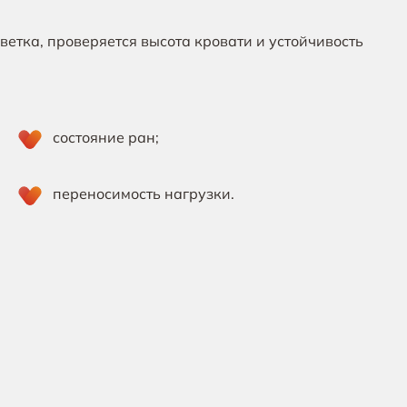
етка, проверяется высота кровати и устойчивость
состояние ран;
переносимость нагрузки.