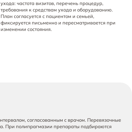
ухода: частота визитов, перечень процедур,
требования к средствам ухода и оборудованию.
План согласуется с пациентом и семьей,
фиксируется письменно и пересматривается при
изменении состояния.
нтервалом, согласованным с врачом. Перевязочные
сса. При полипрагмазии препараты подбираются