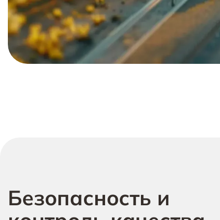
Безопасность и