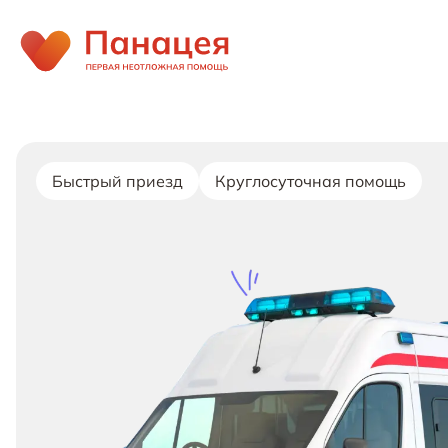
Быстрый приезд
Круглосуточная помощь