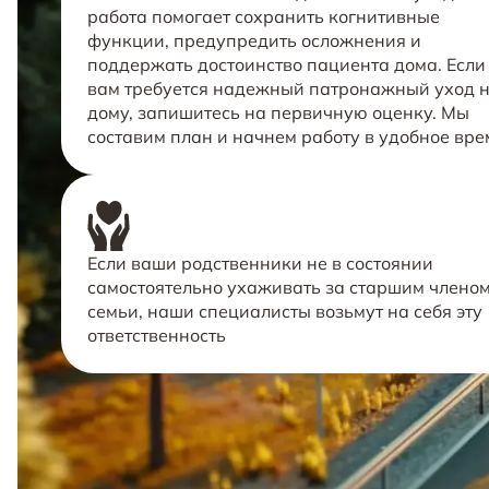
работа помогает сохранить когнитивные
функции, предупредить осложнения и
поддержать достоинство пациента дома. Если
вам требуется надежный патронажный уход 
дому, запишитесь на первичную оценку. Мы
составим план и начнем работу в удобное вре
Если ваши родственники не в состоянии
самостоятельно ухаживать за старшим члено
семьи, наши специалисты возьмут на себя эту
ответственность