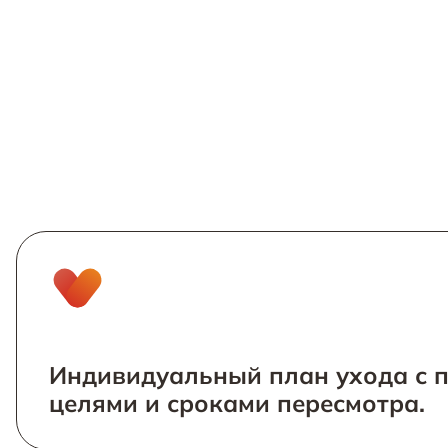
Индивидуальный план ухода с 
целями и сроками пересмотра.