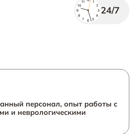
24/7
анный персонал, опыт работы с
ми и неврологическими