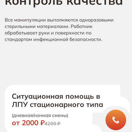
контроль качества
Все манипуляции выполняются одноразовыми
стерильными материалами. Работник
обрабатывает руки и поверхности по
стандартам инфекционной безопасности.
Ситуационная помощь в
ЛПУ стационарного типа
(дневная/ночная смены)
от 2000 ₽
4200 ₽