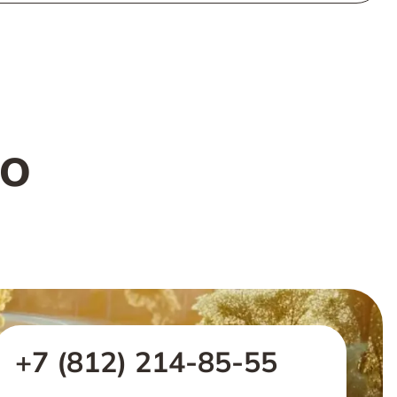
го
+7 (812) 214-85-55