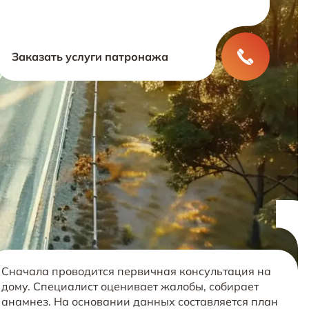
Заказать услуги патронажа
Сначала проводится первичная консультация на
дому. Специалист оценивает жалобы, собирает
анамнез. На основании данных составляется план