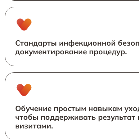
Стандарты инфекционной безоп
документирование процедур.
Обучение простым навыкам ухо
чтобы поддерживать результат
визитами.